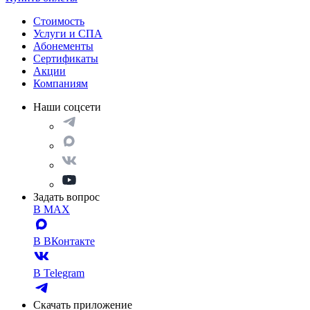
Стоимость
Услуги и СПА
Абонементы
Сертификаты
Акции
Компаниям
Наши соцсети
Задать вопрос
В MAX
В ВКонтакте
В Telegram
Скачать приложение