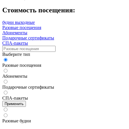
Стоимость посещения:
будни
выходные
Разовые посещения
Абонементы
Подарочные сертификаты
СПА-пакеты
Выберите тип
Разовые посещения
Абонементы
Подарочные сертификаты
СПА-пакеты
Применить
Разовые будни