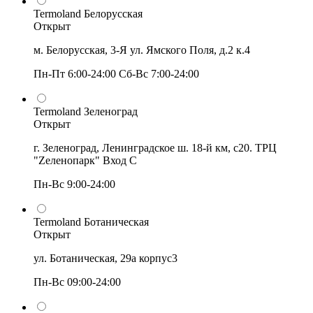
Termoland Белорусская
Открыт
м. Белорусская, 3-Я ул. Ямского Поля, д.2 к.4
Пн-Пт 6:00-24:00 Сб-Вс 7:00-24:00
Termoland Зеленоград
Открыт
г. Зеленоград, Ленинградское ш. 18-й км, с20. ТРЦ
"Zеленопарк" Вход С
Пн-Вс 9:00-24:00
Termoland Ботаническая
Открыт
ул. Ботаническая, 29а корпус3
Пн-Вс 09:00-24:00