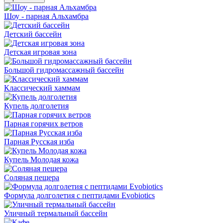
Шоу - парная Альхамбра
Детский бассейн
Детская игровая зона
Большой гидромассажный бассейн
Классический хаммам
Купель долголетия
Парная горячих ветров
Парная Русская изба
Купель Молодая кожа
Соляная пещера
Формула долголетия с пептидами Evobiotics
Уличный термальный бассейн