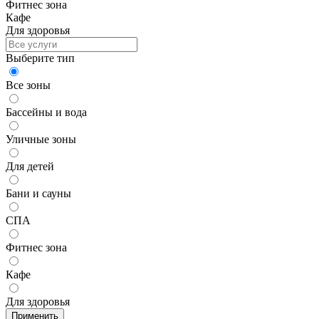
Фитнес зона
Кафе
Для здоровья
Выберите тип
Все зоны
Бассейны и вода
Уличные зоны
Для детей
Бани и сауны
СПА
Фитнес зона
Кафе
Для здоровья
Применить