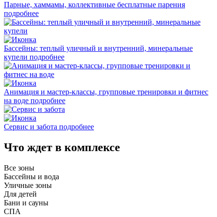
Парные, хаммамы, коллективные бесплатные парения
подробнее
Бассейны: теплый уличный и внутренний, минеральные
купели
подробнее
Анимация и мастер-классы, групповые тренировки и фитнес
на воде
подробнее
Сервис и забота
подробнее
Что ждет в комплексе
Все зоны
Бассейны и вода
Уличные зоны
Для детей
Бани и сауны
СПА