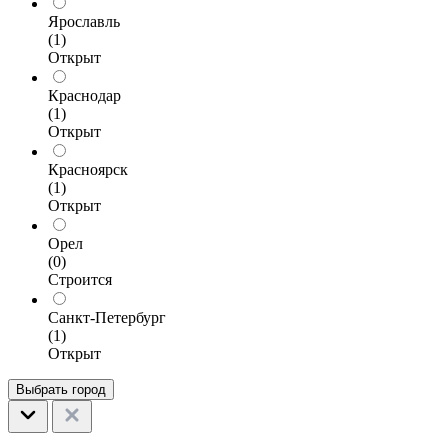
Ярославль
(1)
Открыт
Краснодар
(1)
Открыт
Красноярск
(1)
Открыт
Орел
(0)
Строится
Санкт-Петербург
(1)
Открыт
Выбрать город