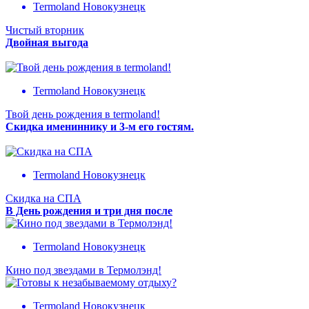
Termoland Новокузнецк
Чистый вторник
Двойная выгода
Termoland Новокузнецк
Твой день рождения в termoland!
Скидка имениннику и 3-м его гостям.
Termoland Новокузнецк
Скидка на СПА
В День рождения и три дня после
Termoland Новокузнецк
Кино под звездами в Термолэнд!
Termoland Новокузнецк