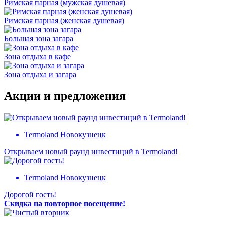
Римская парная (мужская душевая)
Римская парная (женская душевая)
Большая зона загара
Зона отдыха в кафе
Зона отдыха и загара
Акции и предложения
Termoland Новокузнецк
Открываем новый раунд инвестиций в Termoland!
Termoland Новокузнецк
Дорогой гость!
Скидка на повторное посещение!