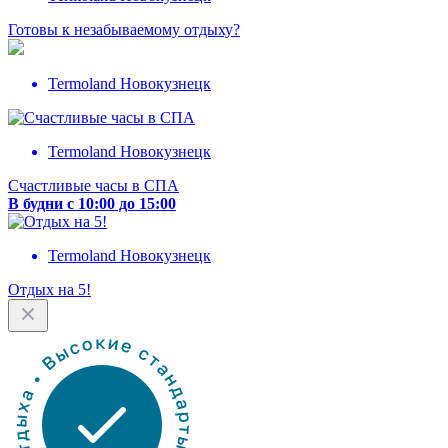
Готовы к незабываемому отдыху?
Termoland Новокузнецк
Termoland Новокузнецк
Счастливые часы в СПА
В будни с 10:00 до 15:00
Termoland Новокузнецк
Отдых на 5!