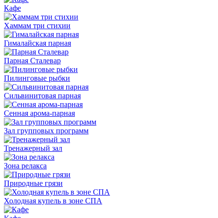
Кафе
Хаммам три стихии
Гималайская парная
Парная Сталевар
Пилинговые рыбки
Сильвинитовая парная
Сенная арома-парная
Зал групповых программ
Тренажерный зал
Зона релакса
Природные грязи
Холодная купель в зоне СПА