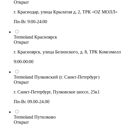
Открыт
г. Краснодар, улица Крылатая д, 2, ТРК «OZ МОЛЛ»
Пн-Вс 9:00-24:00
Termoland Красноярск
Открыт
г. Красноярск, улица Белинского, д. 8, ТРК Комсомолл
9:00-00:00
Termoland Пулковский (г. Санкт-Петербург)
Открыт
г. Санкт-Петербург, Пулковское шоссе, 25к1
Пн-Вс 09.00-24.00
Termoland Путилково
Открыт