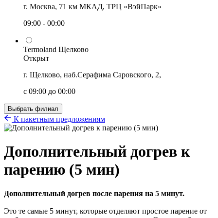
г. Москва, 71 км МКАД, ТРЦ «ВэйПарк»
09:00 - 00:00
Termoland Щелково
Открыт
г. Щелково, наб.Серафима Саровского, 2,
с 09:00 до 00:00
Выбрать филиал
К пакетным предложениям
Дополнительный догрев к
парению (5 мин)
Дополнительный догрев после парения на 5 минут.
Это те самые 5 минут, которые отделяют простое парение от