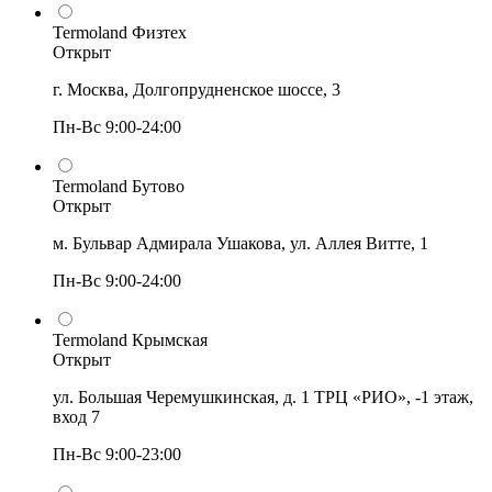
Termoland Физтех
Открыт
г. Москва, Долгопрудненское шоссе, 3
Пн-Вс 9:00-24:00
Termoland Бутово
Открыт
м. Бульвар Адмирала Ушакова, ул. Аллея Витте, 1
Пн-Вс 9:00-24:00
Termoland Крымская
Открыт
ул. Большая Черемушкинская, д. 1 ТРЦ «РИО», -1 этаж,
вход 7
Пн-Вс 9:00-23:00