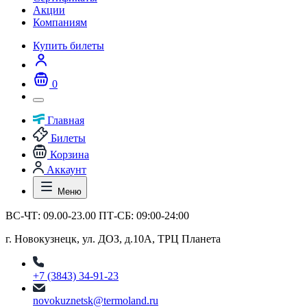
Акции
Компаниям
Купить билеты
0
Главная
Билеты
Корзина
Аккаунт
Меню
ВС-ЧТ: 09.00-23.00 ПТ-СБ: 09:00-24:00
г. Новокузнецк, ул. ДОЗ, д.10А, ТРЦ Планета
+7 (3843) 34-91-23
novokuznetsk@termoland.ru