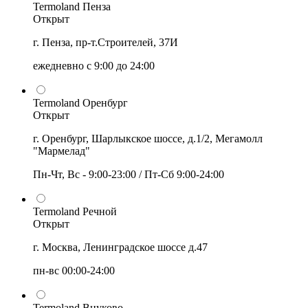
Termoland Пенза
Открыт
г. Пенза, пр-т.Строителей, 37И
ежедневно с 9:00 до 24:00
Termoland Оренбург
Открыт
г. Оренбург, Шарлыкское шоссе, д.1/2, Мегамолл
"Мармелад"
Пн-Чт, Вс - 9:00-23:00 / Пт-Сб 9:00-24:00
Termoland Речной
Открыт
г. Москва, Ленинградское шоссе д.47
пн-вс 00:00-24:00
Termoland Внуково