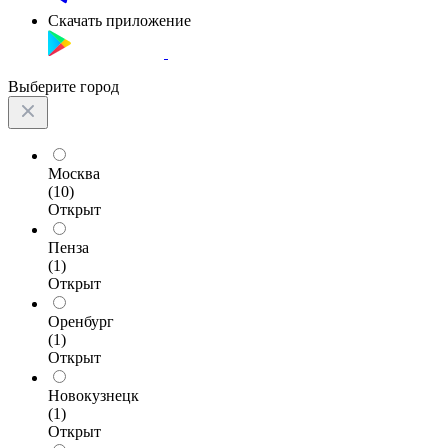
Скачать приложение
Выберите город
Москва
(10)
Открыт
Пенза
(1)
Открыт
Оренбург
(1)
Открыт
Новокузнецк
(1)
Открыт