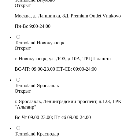
Открыт
Москва, д. Лапшинка, 8Д, Premium Outlet Vnukovo
Пн-Вс 9:00-24:00
Termoland Новокузнецк
Открыт
г. Новокузнецк, ул. ДОЗ, д.10А, ТРЦ Планета
ВС-ЧТ: 09.00-23.00 ПТ-СБ: 09:00-24:00
Termoland Ярославль
Открыт
г. Ярославль, Ленинградский проспект, д.123, ТРК
"Альтаир"
Вс-Чт 09.00-23.00; Пт-сб 09.00-24.00
Termoland Краснодар