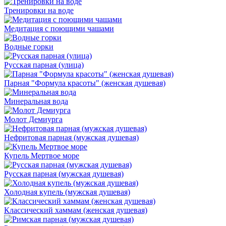
Тренировки на воде
Медитация с поющими чашами
Водные горки
Русская парная (улица)
Парная "Формула красоты" (женская душевая)
Минеральная вода
Молот Демиурга
Нефритовая парная (мужская душевая)
Купель Мертвое море
Русская парная (мужская душевая)
Холодная купель (мужская душевая)
Классический хаммам (женская душевая)