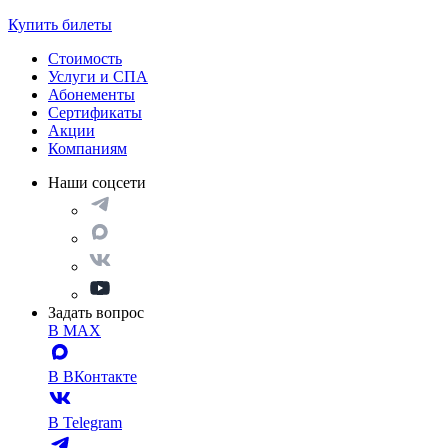
Купить билеты
Стоимость
Услуги и СПА
Абонементы
Сертификаты
Акции
Компаниям
Наши соцсети
Задать вопрос
В MAX
В ВКонтакте
В Telegram